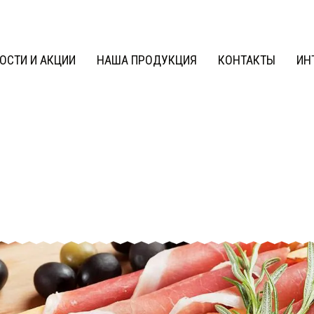
ОСТИ И АКЦИИ
НАША ПРОДУКЦИЯ
КОНТАКТЫ
ИН