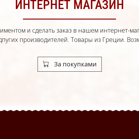
ИНТЕРНЕТ МАГАЗИН
иментом и сделать заказ в нашем интернет-ма
пугих производителей. Товары из Греции. Воз
За покупками