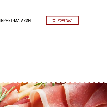
ТЕРНЕТ-МАГАЗИН
КОРЗИНА