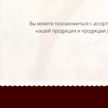
Вы можете познакомиться с ассорт
нашей продукции и продукции д