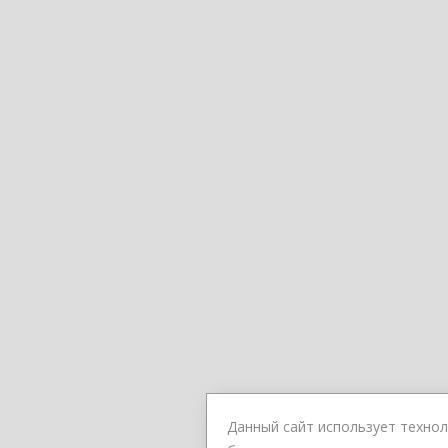
Данный сайт использует технол