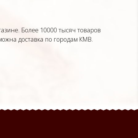
газине. Более 10000 тысяч товаров
можна доставка по городам КМВ.