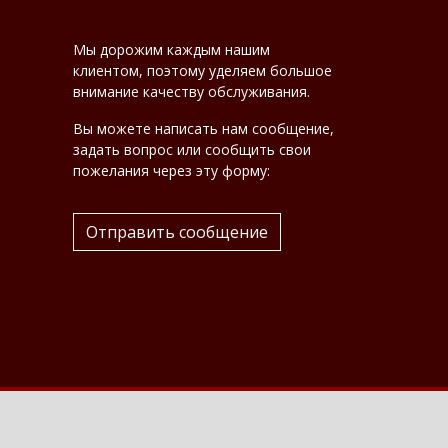
Мы дорожим каждым нашим
клиентом, поэтому уделяем большое
внимание качеству обслуживания.
Вы можете написать нам сообщение,
задать вопрос или сообщить свои
пожелания через эту форму:
Отправить сообщение