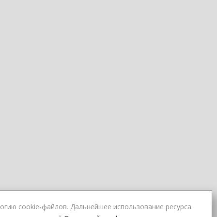
огию cookie-файлов. Дальнейшее использование ресурса