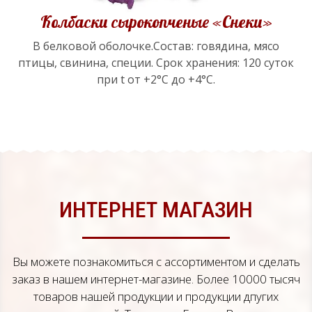
Колбаски сырокопченые «Снеки»
В белковой оболочке.Состав: говядина, мясо
птицы, свинина, специи. Срок хранения: 120 суток
при t от +2°С до +4°С.
ИНТЕРНЕТ МАГАЗИН
Вы можете познакомиться с ассортиментом и сделать
заказ в нашем интернет-магазине. Более 10000 тысяч
товаров нашей продукции и продукции дпугих