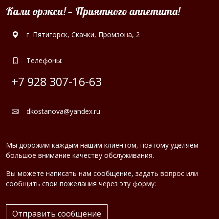
Кали орэкси! — Приятного аппетита!
г. Пятигорск, Скачки, Промзона, 2
Телефоны:
+7 928 307-16-63
dkostanova@yandex.ru
Мы дорожим каждым нашим клиентом, поэтому уделяем
большое внимание качеству обслуживания.
Вы можете написать нам сообщение, задать вопрос или
сообщить свои пожелания через эту форму:
Отправить сообщение