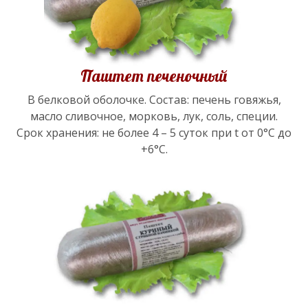
Паштет печеночный
В белковой оболочке. Состав: печень говяжья,
масло сливочное, морковь, лук, соль, специи.
Срок хранения: не более 4 – 5 суток при t от 0°С до
+6°С.