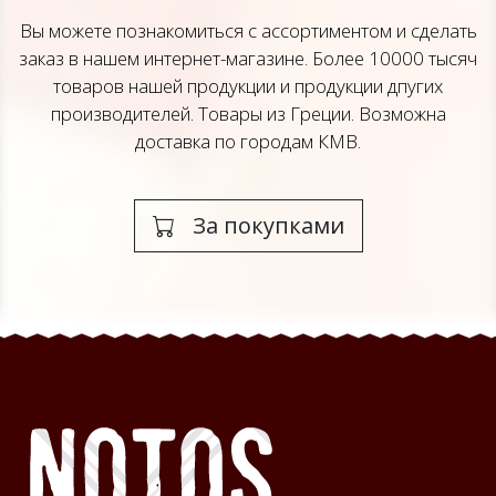
Вы можете познакомиться с ассортиментом и сделать
заказ в нашем интернет-магазине. Более 10000 тысяч
товаров нашей продукции и продукции дпугих
производителей. Товары из Греции. Возможна
доставка по городам КМВ.
За покупками