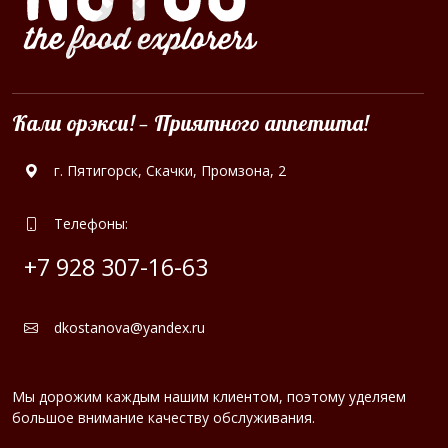
Кали орэкси! — Приятного аппетита!
г. Пятигорск, Скачки, Промзона, 2
Телефоны:
+7 928 307-16-63
dkostanova@yandex.ru
Мы дорожим каждым нашим клиентом, поэтому уделяем
большое внимание качеству обслуживания.