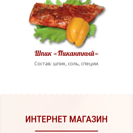
Шпик «Пикантный»
Состав: шпик, соль, специи.
ИНТЕРНЕТ МАГАЗИН