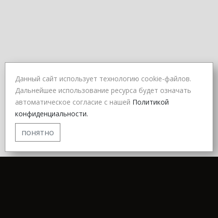
Данный сайт использует технологию cookie-файлов.
Дальнейшее использование ресурса будет означать
автоматическое согласие с нашей
Политикой
конфиденциальности.
понятно