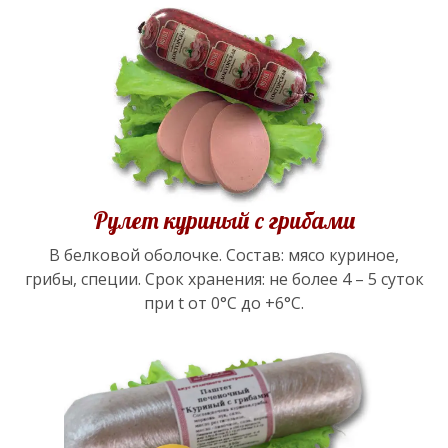
Рулет куриный с грибами
В белковой оболочке. Состав: мясо куриное,
грибы, специи. Срок хранения: не более 4 – 5 суток
при t от 0°С до +6°С.