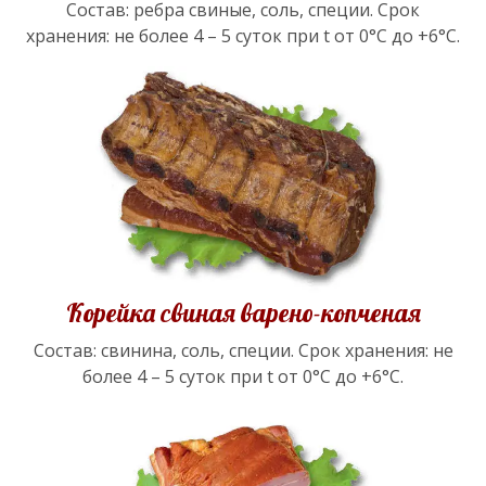
Состав: ребра свиные, соль, специи. Срок
хранения: не более 4 – 5 суток при t от 0°С до +6°С.
Корейка свиная варено-копченая
Состав: свинина, соль, специи. Срок хранения: не
более 4 – 5 суток при t от 0°С до +6°С.