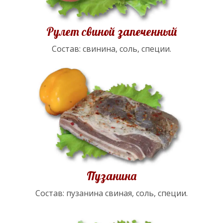
Рулет свиной запеченный
Состав: свинина, соль, специи.
Пузанина
Состав: пузанина свиная, соль, специи.