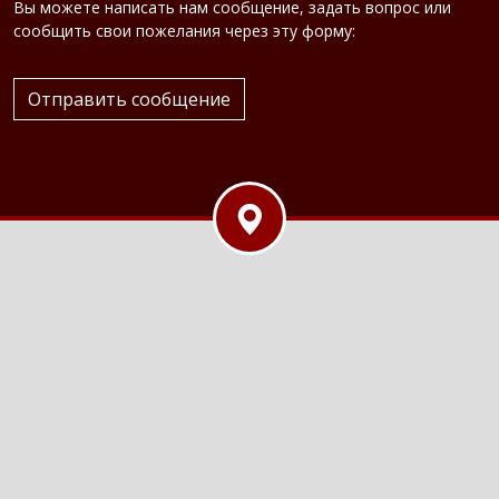
Вы можете написать нам сообщение, задать вопрос или
сообщить свои пожелания через эту форму:
Отправить сообщение