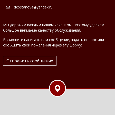
dkostanova@yandex.ru
Мы дорожим каждым нашим клиентом, поэтому уделяем
большое внимание качеству обслуживания.
Вы можете написать нам сообщение, задать вопрос или
сообщить свои пожелания через эту форму:
Отправить сообщение