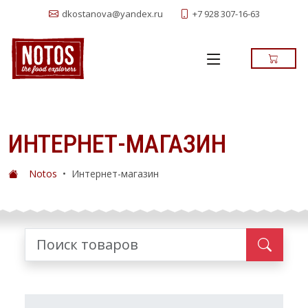
+7 928 307-16-63
dkostanova@yandex.ru
ИНТЕРНЕТ-МАГАЗИН
Notos
•
Интернет-магазин