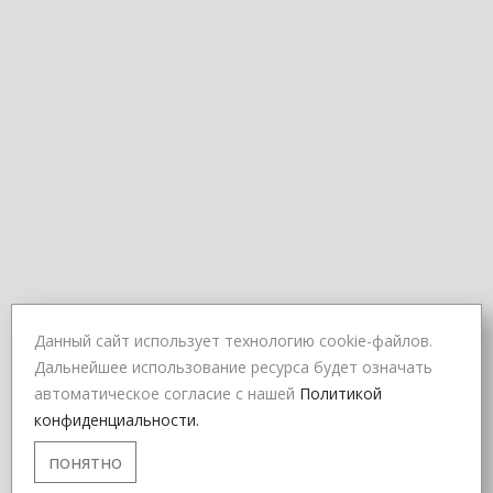
Данный сайт использует технологию cookie-файлов.
Дальнейшее использование ресурса будет означать
автоматическое согласие с нашей
Политикой
конфиденциальности.
понятно