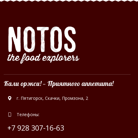
Кали орэкси! — Приятного аппетита!
г. Пятигорск, Скачки, Промзона, 2
Телефоны:
+7 928 307-16-63