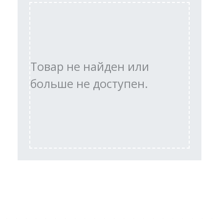
Товар не найден или
больше не доступен.